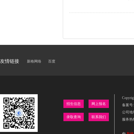
友情链接
新格网络
百度
Copyr
招生信息
网上报名
备案号:吉
公司地
录取查询
联系我们
服务热线：
由
新格