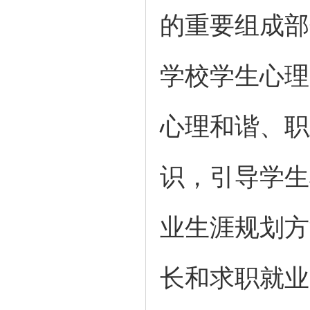
的重要组成部
学校学生心理
心理和谐、职
识，引导学生
业生涯规划方
长和求职就业