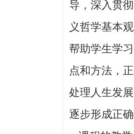
导，深入贯彻
义哲学基本观
帮助学生学习
点和方法，正
处理人生发展
逐步形成正确