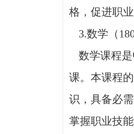
格，促进职
3.
数学（
1
数学课程是
课。本课程的
识，具备必需
掌握职业技能