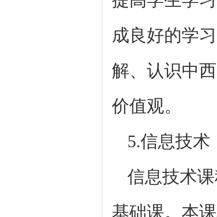
成良好的学习
解、认识中西
价值观。
5.
信息技术
信息技术课
基础课。本课