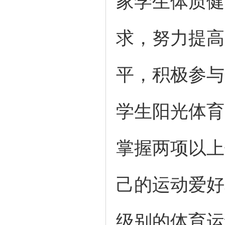
家学生体质健
求，努力提高
平，积极参与
学生阳光体育
掌握两项以上
己的运动爱好
级别的体育运