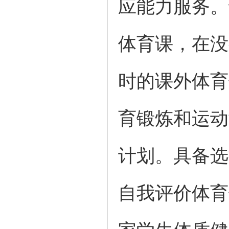
应能力服务。
体育课，在没
时的课外体育
育锻炼和运动
计划。具备选
自我评价体育