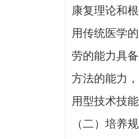
康复理论和根
用传统医学的
劳的能力具备
方法的能力，
用型技术技能
（二）培养规