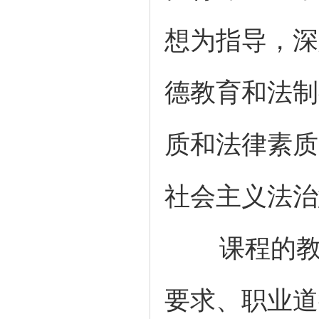
想为指导，深
德教育和法制
质和法律素质
社会主义法治
课程的
要求、职业道