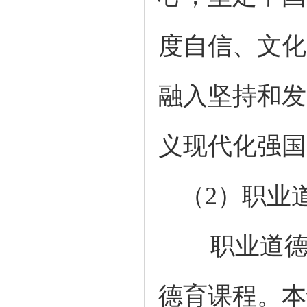
度自信、文化
融入坚持和发
义现代化强国
（
2）职业
职业道
德育课程。本