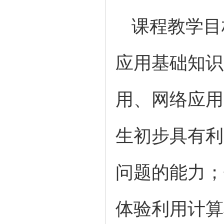
课程教学目
应用基础知识
用、网络应用
生初步具有利
问题的能力；
体验利用计算