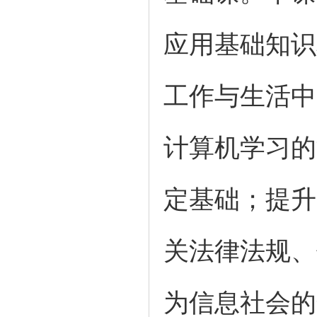
应用基础知识
工作与生活中
计算机学习的
定基础；提升
关法律法规、
为信息社会的