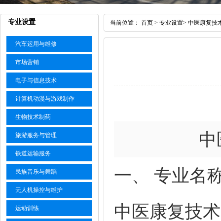
专业设置
当前位置：
首页
>
专业设置
>
中医康复技
汽车运用与维修
市场营销
电子与信息技术
计算机动漫与游戏制作
生物技术制药
中
旅游服务与管理
铁道运输服务
一、 专业名
民族音乐与舞蹈
无人机操控与维护
中医康复技术（
运动训练