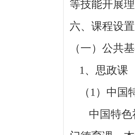
等技能开展理
六、课程设置
（一）公共基
1、思政课
（
1）中国
中国特色