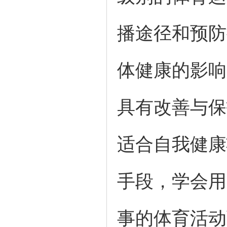
播途径和预防
体健康的影响
具有改善与保
适合自我健康
手段，学会用
事的体育活动