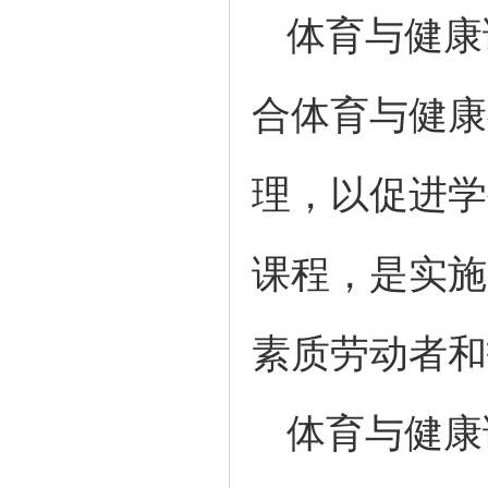
体育与健康
合体育与健康
理，以促进学
课程，是实施
素质劳动者和
体育与健康