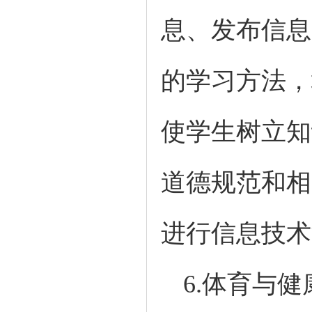
息、发布信息
的学习方法，
使学生树立知
道德规范和相
进行信息技术
6.体育与健