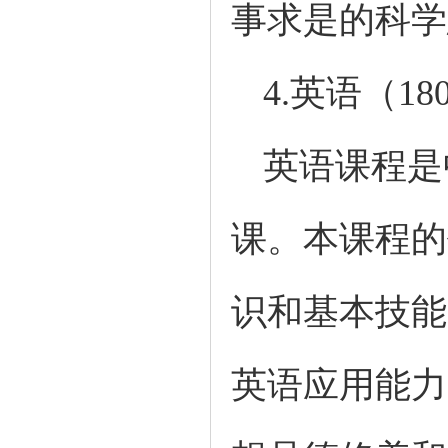
事求是的科学
4.
英语（
1
英语课程是
课。本课程的
识和基本技能
英语应用能力