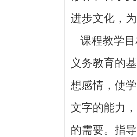
进步文化，为
课程教学目
义务教育的基
想感情，使学
文字的能力，
的需要。指导