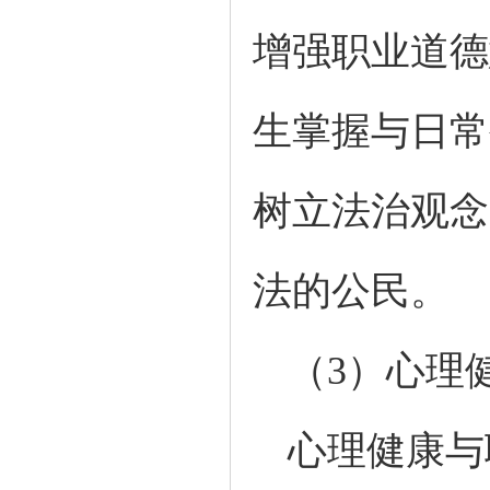
增强职业道德
生掌握与日常
树立法治观念
法的公民。
（
3）心理
心理健康与