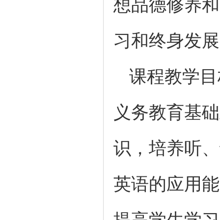
想品德修养和
习和终身发展
课程教学目
义务教育基础
识，培养听、
英语的应用能
提高学生学习