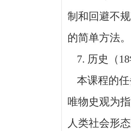
制和回避不规
的简单方法。
7.
历史（
1
本课程的任
唯物史观为指
人类社会形态