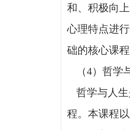
和、积极向上
心理特点进行
础的核心课程
（4）哲学
哲学与人生
程。本课程以