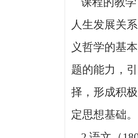
课程的教学
人生发展关系
义哲学的基本
题的能力，引
择，形成积极
定思想基础。
2.
语文（
1