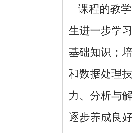
课程的教学
生进一步学习
基础知识；培
和数据处理技
力、分析与解
逐步养成良好