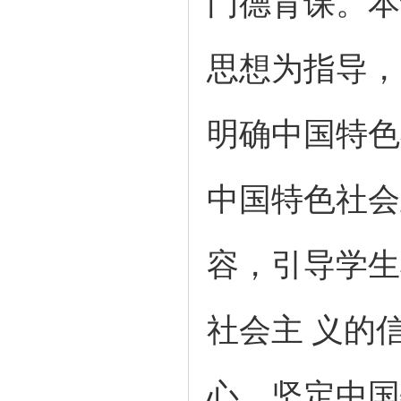
门德育课。本
思想为指导，
明确中国特色
中国特色社会
容，引导学生
社会主 义的
心，坚定中国