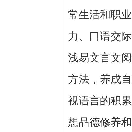
常生活和职业
力、口语交际
浅易文言文阅
方法，养成自
视语言的积累
想品德修养和