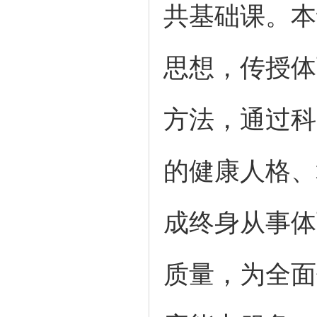
共基础课。本
思想，传授体
方法，通过科
的健康人格、
成终身从事体
质量，为全面