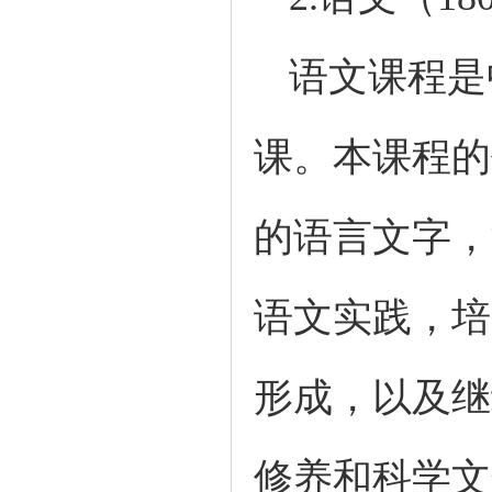
语文课程是
课。本课程的
的语言文字，
语文实践，培
形成，以及继
修养和科学文