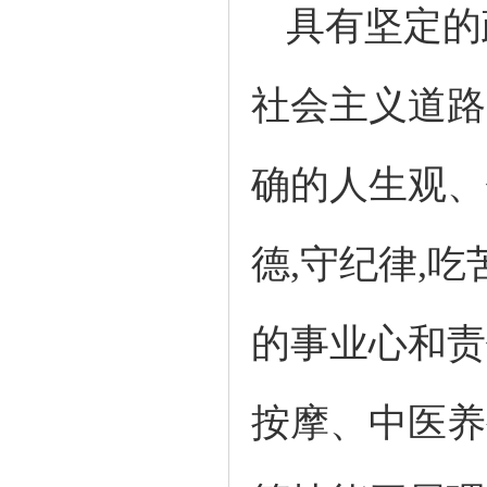
具有坚定的
社会主义道路
确的人生观、
德,守纪律,
的事业心和责
按摩、中医养