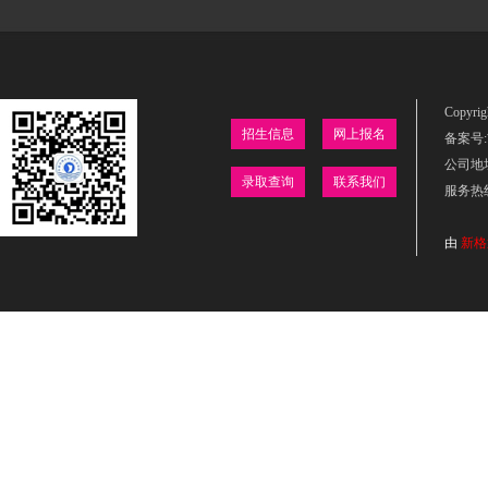
Copyr
招生信息
网上报名
备案号:吉
公司地
录取查询
联系我们
服务热线：
由
新格