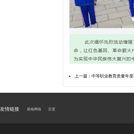
上一篇：
中等职业教育质量年度报
友情链接
新格网络
百度