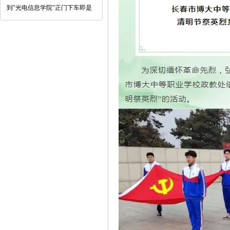
到"光电信息学院"正门下车即是